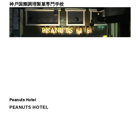
神戸国際調理製菓専門学校
Peanuts Hotel
PEANUTS HOTEL