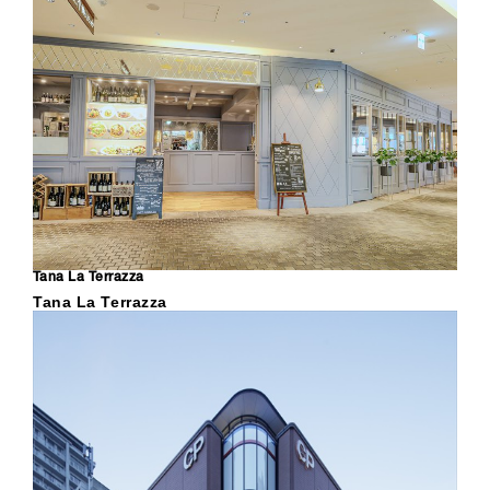
Tana La Terrazza
Tana La Terrazza