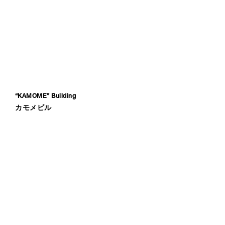
“KAMOME” Building
カモメビル