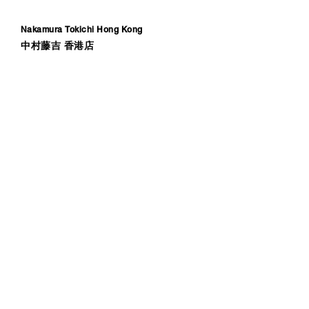
Nakamura Tokichi Hong Kong
中村藤吉 香港店