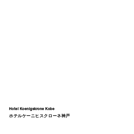
Hotel Koenigskrone Kobe
ホテルケーニヒスクローネ神戸